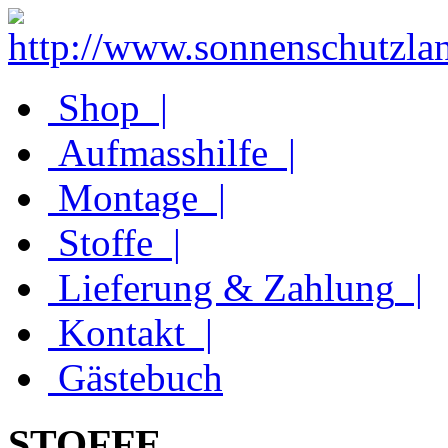
Shop
|
Aufmasshilfe
|
Montage
|
Stoffe
|
Lieferung & Zahlung
|
Kontakt
|
Gästebuch
STOFFE