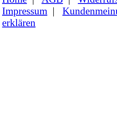
Impressum
|
Kundenmein
erklären