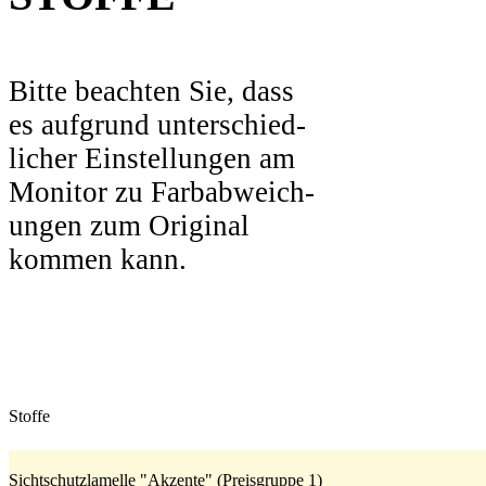
Bitte beachten Sie, dass
es aufgrund unterschied-
licher Einstellungen am
Monitor zu Farbabweich-
ungen zum Original
kommen kann.
Stoffe
Sichtschutzlamelle "Akzente" (Preisgruppe 1)