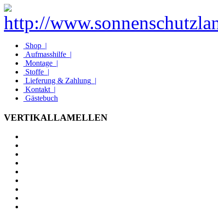
Shop
|
Aufmasshilfe
|
Montage
|
Stoffe
|
Lieferung & Zahlung
|
Kontakt
|
Gästebuch
VERTIKALLAMELLEN