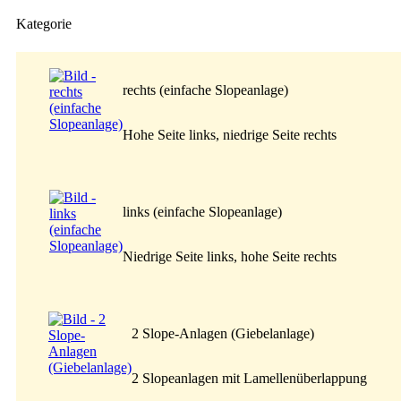
Kategorie
rechts (einfache Slopeanlage)
Hohe Seite links, niedrige Seite rechts
links (einfache Slopeanlage)
Niedrige Seite links, hohe Seite rechts
2 Slope-Anlagen (Giebelanlage)
2 Slopeanlagen mit Lamellenüberlappung