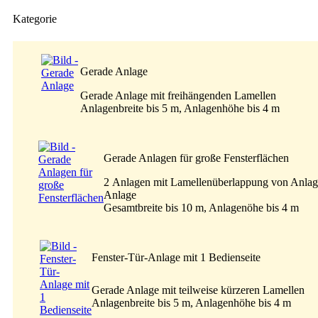
Kategorie
Gerade Anlage
Gerade Anlage mit freihängenden Lamellen
Anlagenbreite bis 5 m, Anlagenhöhe bis 4 m
Gerade Anlagen für große Fensterflächen
2 Anlagen mit Lamellenüberlappung von Anlag
Anlage
Gesamtbreite bis 10 m, Anlagenöhe bis 4 m
Fenster-Tür-Anlage mit 1 Bedienseite
Gerade Anlage mit teilweise kürzeren Lamellen
Anlagenbreite bis 5 m, Anlagenhöhe bis 4 m