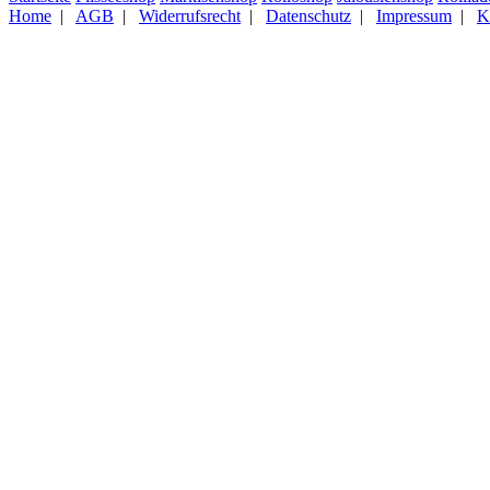
Home
|
AGB
|
Widerrufsrecht
|
Datenschutz
|
Impressum
|
K