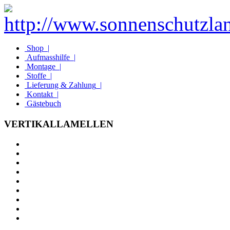
Shop
|
Aufmasshilfe
|
Montage
|
Stoffe
|
Lieferung & Zahlung
|
Kontakt
|
Gästebuch
VERTIKALLAMELLEN