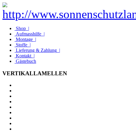
Shop
|
Aufmasshilfe
|
Montage
|
Stoffe
|
Lieferung & Zahlung
|
Kontakt
|
Gästebuch
VERTIKALLAMELLEN