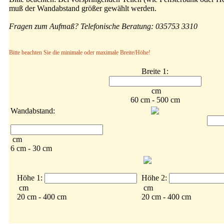
muß der Wandabstand größer gewählt werden.
Fragen zum Aufmaß? Telefonische Beratung: 035753 3310
Bitte beachten Sie die minimale oder maximale Breite/Höhe!
Breite 1:
cm
60 cm - 500 cm
Wandabstand:
cm
6 cm - 30 cm
Höhe 1:
Höhe 2:
cm
cm
20 cm - 400 cm
20 cm - 400 cm