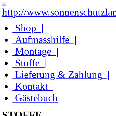
Shop
|
Aufmasshilfe
|
Montage
|
Stoffe
|
Lieferung & Zahlung
|
Kontakt
|
Gästebuch
STOFFE