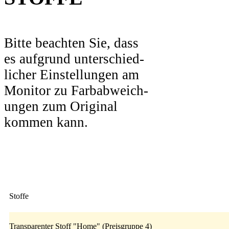
Bitte beachten Sie, dass
es aufgrund unterschied-
licher Einstellungen am
Monitor zu Farbabweich-
ungen zum Original
kommen kann.
Stoffe
Transparenter Stoff "Home" (Preisgruppe 4)