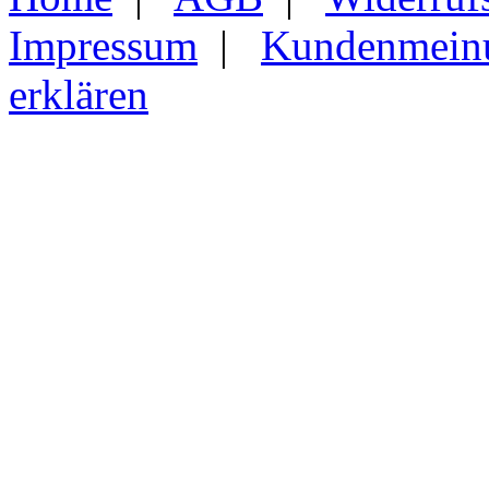
Impressum
|
Kundenmein
erklären