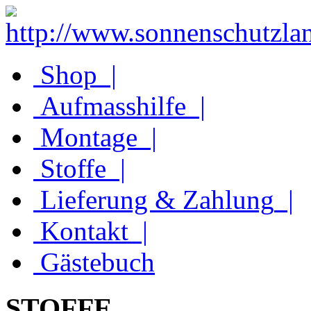
Shop
|
Aufmasshilfe
|
Montage
|
Stoffe
|
Lieferung & Zahlung
|
Kontakt
|
Gästebuch
STOFFE