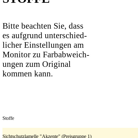
Bitte beachten Sie, dass
es aufgrund unterschied-
licher Einstellungen am
Monitor zu Farbabweich-
ungen zum Original
kommen kann.
Stoffe
Sichtschutzlamelle "Akzente" (Preisgruppe 1)