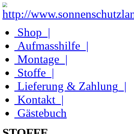
Shop
|
Aufmasshilfe
|
Montage
|
Stoffe
|
Lieferung & Zahlung
|
Kontakt
|
Gästebuch
STOFFE