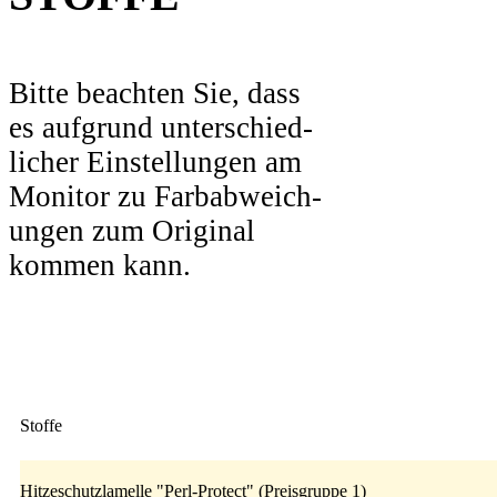
Bitte beachten Sie, dass
es aufgrund unterschied-
licher Einstellungen am
Monitor zu Farbabweich-
ungen zum Original
kommen kann.
Stoffe
Hitzeschutzlamelle "Perl-Protect" (Preisgruppe 1)