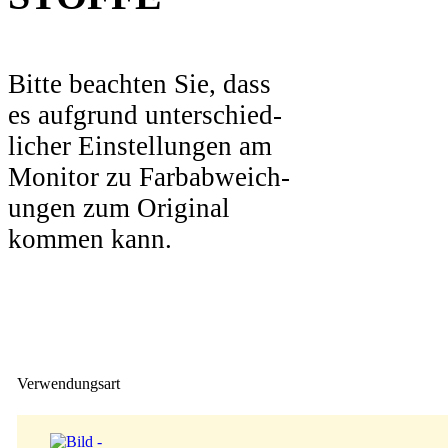
Bitte beachten Sie, dass
es aufgrund unterschied-
licher Einstellungen am
Monitor zu Farbabweich-
ungen zum Original
kommen kann.
Verwendungsart