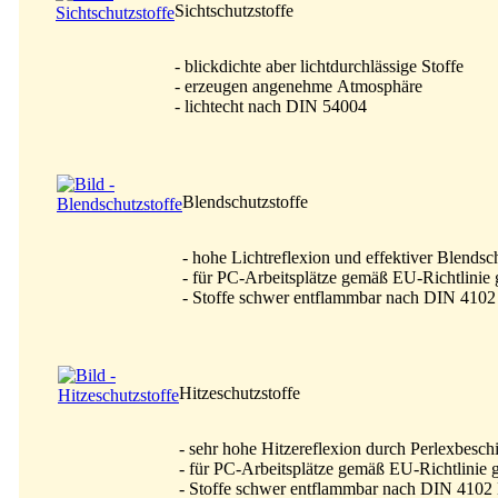
Sichtschutzstoffe
- blickdichte aber lichtdurchlässige Stoffe
- erzeugen angenehme Atmosphäre
- lichtecht nach DIN 54004
Blendschutzstoffe
- hohe Lichtreflexion und effektiver Blendsc
- für PC-Arbeitsplätze gemäß EU-Richtlinie 
- Stoffe schwer entflammbar nach DIN 410
Hitzeschutzstoffe
- sehr hohe Hitzereflexion durch Perlexbesch
- für PC-Arbeitsplätze gemäß EU-Richtlinie 
- Stoffe schwer entflammbar nach DIN 4102