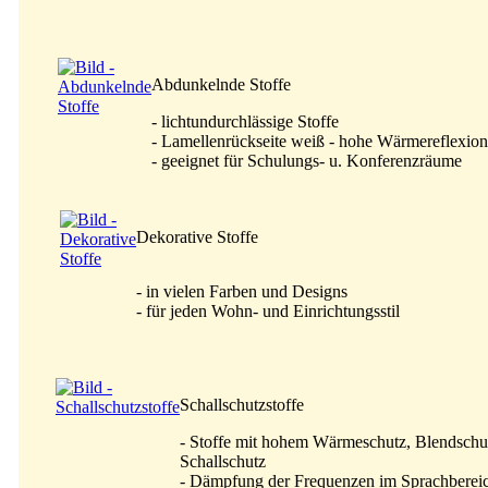
Abdunkelnde Stoffe
- lichtundurchlässige Stoffe
- Lamellenrückseite weiß - hohe Wärmereflexion
- geeignet für Schulungs- u. Konferenzräume
Dekorative Stoffe
- in vielen Farben und Designs
- für jeden Wohn- und Einrichtungsstil
Schallschutzstoffe
- Stoffe mit hohem Wärmeschutz, Blendschu
Schallschutz
- Dämpfung der Frequenzen im Sprachberei