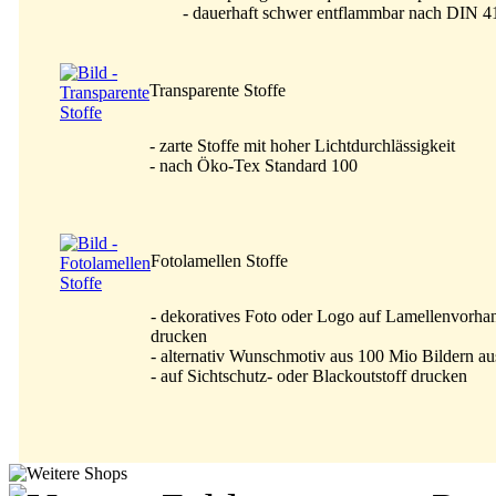
- dauerhaft schwer entflammbar nach DIN 
Transparente Stoffe
- zarte Stoffe mit hoher Lichtdurchlässigkeit
- nach Öko-Tex Standard 100
Fotolamellen Stoffe
- dekoratives Foto oder Logo auf Lamellenvorha
drucken
- alternativ Wunschmotiv aus 100 Mio Bildern a
- auf Sichtschutz- oder Blackoutstoff drucken