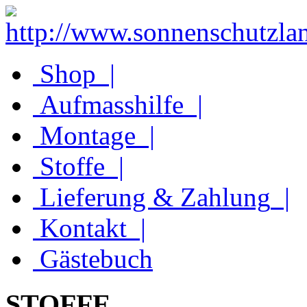
Shop
|
Aufmasshilfe
|
Montage
|
Stoffe
|
Lieferung & Zahlung
|
Kontakt
|
Gästebuch
STOFFE