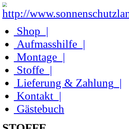
Shop
|
Aufmasshilfe
|
Montage
|
Stoffe
|
Lieferung & Zahlung
|
Kontakt
|
Gästebuch
STOFFE