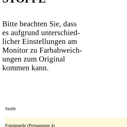
Bitte beachten Sie, dass
es aufgrund unterschied-
licher Einstellungen am
Monitor zu Farbabweich-
ungen zum Original
kommen kann.
Stoffe
Fotolamelle (Preisgruppe 4)