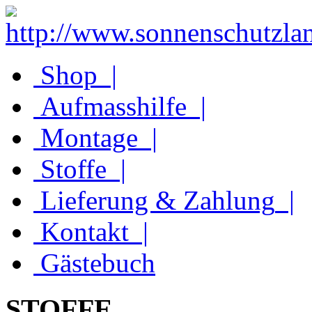
Shop
|
Aufmasshilfe
|
Montage
|
Stoffe
|
Lieferung & Zahlung
|
Kontakt
|
Gästebuch
STOFFE