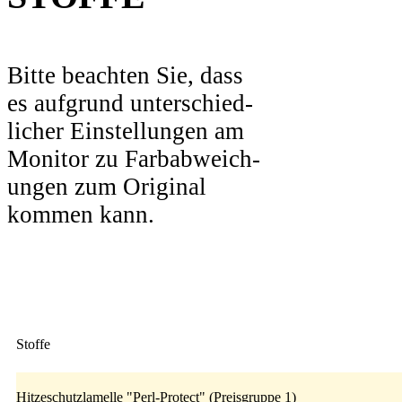
Bitte beachten Sie, dass
es aufgrund unterschied-
licher Einstellungen am
Monitor zu Farbabweich-
ungen zum Original
kommen kann.
Stoffe
Hitzeschutzlamelle "Perl-Protect" (Preisgruppe 1)