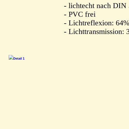
- lichtecht nach DIN
- PVC frei
- Lichtreflexion: 64
- Lichttransmission:
Detail 1