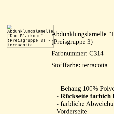
Abdunklungslamelle "
(Preisgruppe 3)
Farbnummer: C314
Stofffarbe: terracotta
- Behang 100% Polye
-
Rückseite farbich 
- farbliche Abweichu
Vorderseite